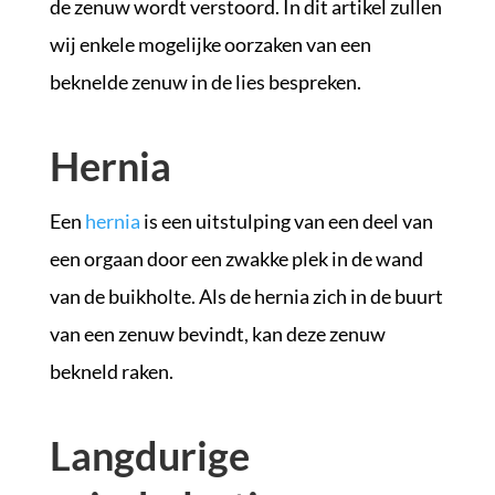
de zenuw wordt verstoord. In dit artikel zullen
wij enkele mogelijke oorzaken van een
beknelde zenuw in de lies bespreken.
Hernia
Een
hernia
is een uitstulping van een deel van
een orgaan door een zwakke plek in de wand
van de buikholte. Als de hernia zich in de buurt
van een zenuw bevindt, kan deze zenuw
bekneld raken.
Langdurige