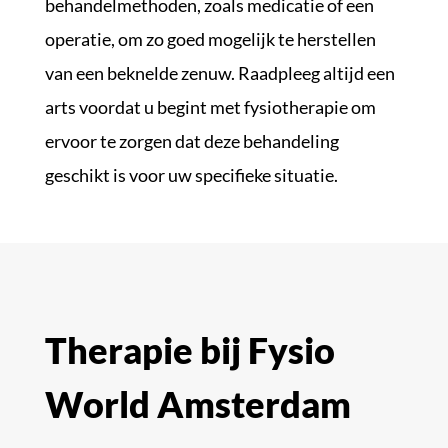
behandelmethoden, zoals medicatie of een
operatie, om zo goed mogelijk te herstellen
van een beknelde zenuw. Raadpleeg altijd een
arts voordat u begint met fysiotherapie om
ervoor te zorgen dat deze behandeling
geschikt is voor uw specifieke situatie.
Therapie bij Fysio
World Amsterdam