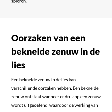
spieren.
Oorzaken van een
beknelde zenuw in de
lies
Een beknelde zenuw in de lies kan
verschillende oorzaken hebben. Een beknelde
zenuw ontstaat wanneer er druk op een zenuw
wordt uitgeoefend, waardoor de werking van