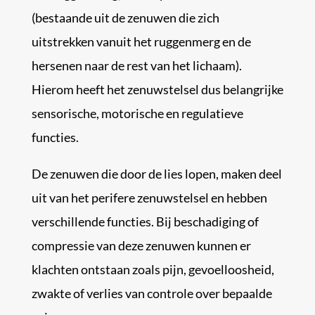
(bestaande uit de zenuwen die zich
uitstrekken vanuit het ruggenmerg en de
hersenen naar de rest van het lichaam).
Hierom heeft het zenuwstelsel dus belangrijke
sensorische, motorische en regulatieve
functies.
De zenuwen die door de lies lopen, maken deel
uit van het perifere zenuwstelsel en hebben
verschillende functies. Bij beschadiging of
compressie van deze zenuwen kunnen er
klachten ontstaan zoals pijn, gevoelloosheid,
zwakte of verlies van controle over bepaalde