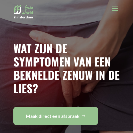
WAT ZIJN DE
SYMPTOMEN VAN EEN
BEKNELDE ZENUW IN DE
LIES?
Maak direct een afspraak