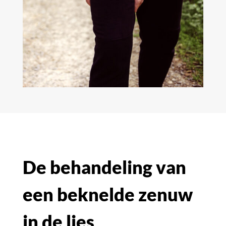
De behandeling van
een beknelde zenuw
in de lies