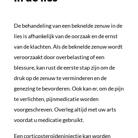
De behandeling van een beknelde zenuw in de
lies is afhankelijk van de oorzaak en de ernst
van de klachten. Als de beknelde zenuw wordt
veroorzaakt door overbelasting of een
blessure, kan rust de eerste stap zijn om de
druk op de zenuw te verminderen en de
genezing te bevorderen. Ook kan er, om de pijn
te verlichten, pijnmedicatie worden
voorgeschreven. Overleg altijd met uw arts
voordat u medicatie gebruikt.
Een corticosteroïdeninjectie kan worden