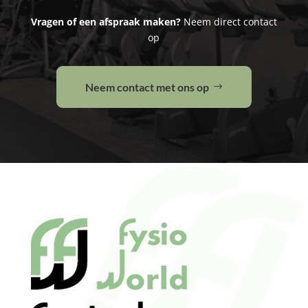
Vragen of een afspraak maken?
Neem direct contact
op
Neem contact met ons op