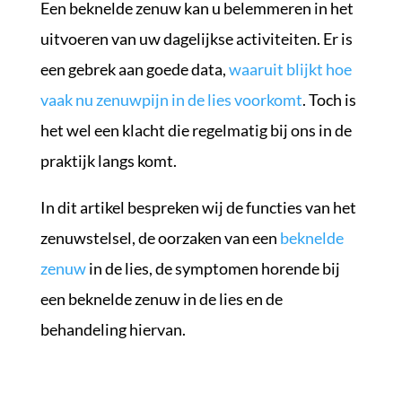
Een beknelde zenuw kan u belemmeren in het
uitvoeren van uw dagelijkse activiteiten. Er is
een gebrek aan goede data,
waaruit blijkt hoe
vaak nu zenuwpijn in de lies voorkomt
. Toch is
het wel een klacht die regelmatig bij ons in de
praktijk langs komt.
In dit artikel bespreken wij de functies van het
zenuwstelsel, de oorzaken van een
beknelde
zenuw
in de lies, de symptomen horende bij
een beknelde zenuw in de lies en de
behandeling hiervan.