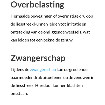
Overbelasting
Herhaalde bewegingen of overmatige druk op
de liesstreek kunnen leiden tot irritatie en
ontsteking van de omliggende weefsels, wat
kan leiden tot een beknelde zenuw.
Zwangerschap
Tijdens de
zwangerschap
kan de groeiende
baarmoeder druk uitoefenen op de zenuwen in
de liesstreek. Hierdoor kunnen klachten
ontstaan.