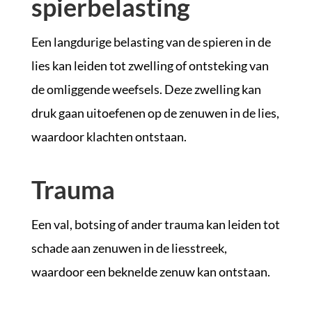
spierbelasting
Een langdurige belasting van de spieren in de
lies kan leiden tot zwelling of ontsteking van
de omliggende weefsels. Deze zwelling kan
druk gaan uitoefenen op de zenuwen in de lies,
waardoor klachten ontstaan.
Trauma
Een val, botsing of ander trauma kan leiden tot
schade aan zenuwen in de liesstreek,
waardoor een beknelde zenuw kan ontstaan.