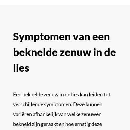
Symptomen van een
beknelde zenuw in de
lies
Een beknelde zenuw in de lies kan leiden tot
verschillende symptomen. Deze kunnen
variëren afhankelijk van welke zenuwen
bekneld zijn geraakt en hoe ernstig deze