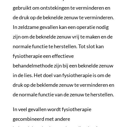
gebruikt om ontstekingen te verminderen en
de druk op de beknelde zenuw te verminderen.
In zeldzame gevallen kan een operatie nodig
zijn om de beknelde zenuw vrij te maken en de
normale functie te herstellen. Tot slot kan
fysiotherapie een effectieve
behandelmethode zijn bij een beknelde zenuw
in de lies. Het doel van fysiotherapie is om de
druk op de beklemde zenuw te verminderen en
de normale functie van de zenuw te herstellen.
In veel gevallen wordt fysiotherapie
gecombineerd met andere