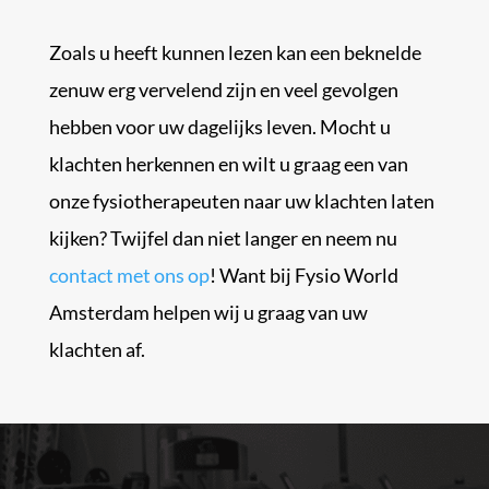
Zoals u heeft kunnen lezen kan een beknelde
zenuw erg vervelend zijn en veel gevolgen
hebben voor uw dagelijks leven. Mocht u
klachten herkennen en wilt u graag een van
onze fysiotherapeuten naar uw klachten laten
kijken? Twijfel dan niet langer en neem nu
contact met ons op
! Want bij Fysio World
Amsterdam helpen wij u graag van uw
klachten af.