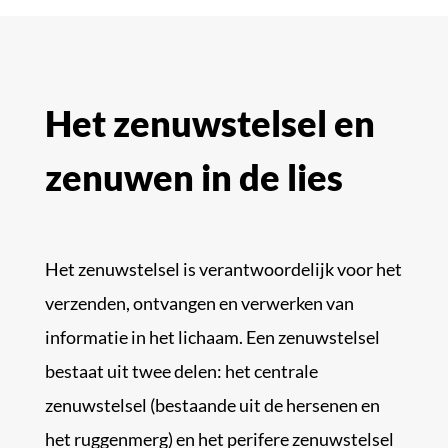
Het zenuwstelsel en
zenuwen in de lies
Het zenuwstelsel is verantwoordelijk voor het
verzenden, ontvangen en verwerken van
informatie in het lichaam. Een zenuwstelsel
bestaat uit twee delen: het centrale
zenuwstelsel (bestaande uit de hersenen en
het ruggenmerg) en het perifere zenuwstelsel