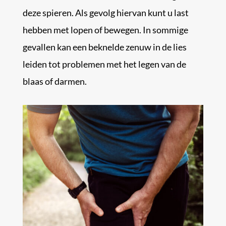
deze spieren. Als gevolg hiervan kunt u last
hebben met lopen of bewegen. In sommige
gevallen kan een beknelde zenuw in de lies
leiden tot problemen met het legen van de
blaas of darmen.