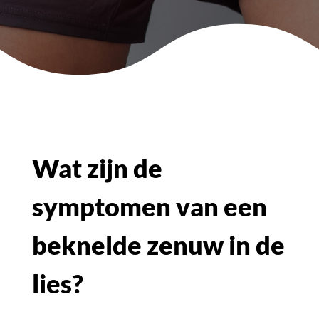
Wat zijn de
symptomen van een
beknelde zenuw in de
lies?