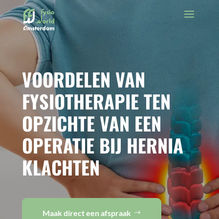
VOORDELEN VAN
FYSIOTHERAPIE TEN
OPZICHTE VAN EEN
OPERATIE BIJ HERNIA
KLACHTEN
Maak direct een afspraak