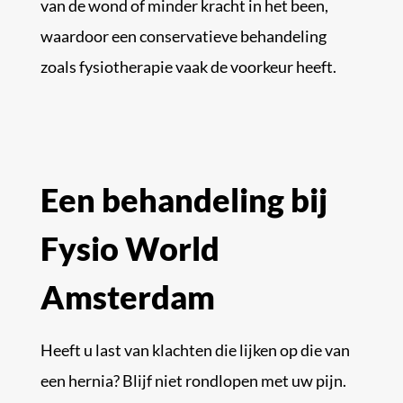
van de wond of minder kracht in het been,
waardoor een conservatieve behandeling
zoals fysiotherapie vaak de voorkeur heeft.
Een behandeling bij
Fysio World
Amsterdam
Heeft u last van klachten die lijken op die van
een hernia? Blijf niet rondlopen met uw pijn.