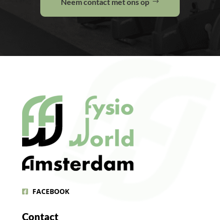
Neem contact met ons op
FACEBOOK
Contact