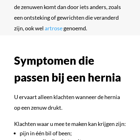
de zenuwen komt dan door iets anders, zoals
een ontsteking of gewrichten die veranderd
zijn, ook wel
artrose
genoemd.
Symptomen die
passen bij een hernia
U ervaart alleen klachten wanneer de hernia
op een zenuw drukt.
Klachten waar u mee te maken kan krijgen zijn:
pijn in één bil of been;