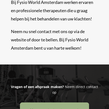
Bij Fysio World Amsterdam werken ervaren
en professionele therapeuten die u graag
helpen bij het behandelen van uw klachten!
Neem nu snel contact met ons op via de
website of door te bellen. Bij Fysio World
Amsterdam bent u van harte welkom!
Vragen of een afspraak maken?
Neem direct contact
op