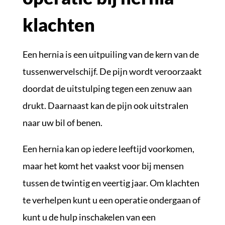
klachten
Een hernia is een uitpuiling van de kern van de
tussenwervelschijf. De pijn wordt veroorzaakt
doordat de uitstulping tegen een zenuw aan
drukt. Daarnaast kan de pijn ook uitstralen
naar uw bil of benen.
Een hernia kan op iedere leeftijd voorkomen,
maar het komt het vaakst voor bij mensen
tussen de twintig en veertig jaar. Om klachten
te verhelpen kunt u een operatie ondergaan of
kunt u de hulp inschakelen van een