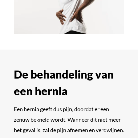
De behandeling van
een hernia
Een hernia geeft dus pijn, doordat er een
zenuw bekneld wordt. Wanneer dit niet meer
het geval is, zal de pijn afnemen en verdwijnen.