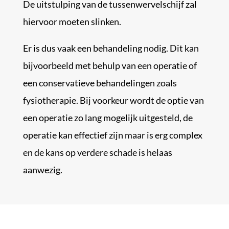
De uitstulping van de tussenwervelschijf zal
hiervoor moeten slinken.
Er is dus vaak een behandeling nodig. Dit kan
bijvoorbeeld met behulp van een operatie of
een conservatieve behandelingen zoals
fysiotherapie. Bij voorkeur wordt de optie van
een operatie zo lang mogelijk uitgesteld, de
operatie kan effectief zijn maar is erg complex
en de kans op verdere schade is helaas
aanwezig.