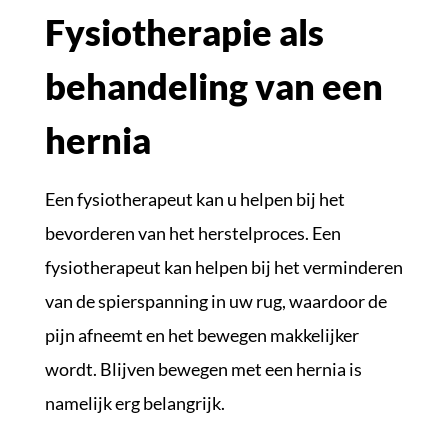
Fysiotherapie als
behandeling van een
hernia
Een fysiotherapeut kan u helpen bij het
bevorderen van het herstelproces. Een
fysiotherapeut kan helpen bij het verminderen
van de spierspanning in uw rug, waardoor de
pijn afneemt en het bewegen makkelijker
wordt. Blijven bewegen met een hernia is
namelijk erg belangrijk.