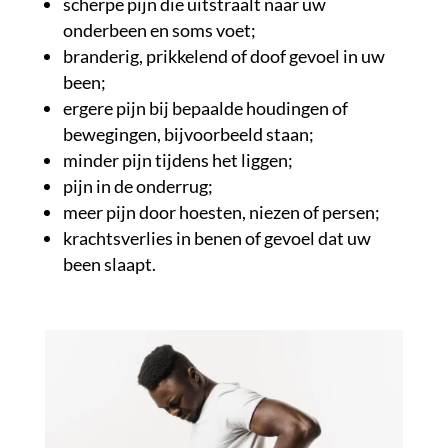
scherpe pijn die uitstraalt naar uw
onderbeen en soms voet;
branderig, prikkelend of doof gevoel in uw
been;
ergere pijn bij bepaalde houdingen of
bewegingen, bijvoorbeeld staan;
minder pijn tijdens het liggen;
pijn in de onderrug;
meer pijn door hoesten, niezen of persen;
krachtsverlies in benen of gevoel dat uw
been slaapt.