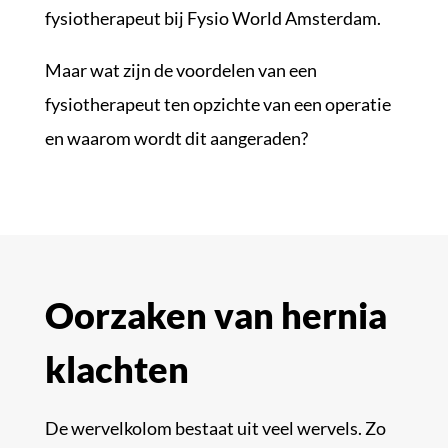
fysiotherapeut bij Fysio World Amsterdam.
Maar wat zijn de voordelen van een
fysiotherapeut ten opzichte van een operatie
en waarom wordt dit aangeraden?
Oorzaken van hernia
klachten
De wervelkolom bestaat uit veel wervels. Zo