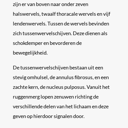
zijn er van boven naar onder zeven
halswervels, twaalf thoracale wervels en vijf
lendenwervels. Tussen de wervels bevinden
zich tussenwervelschijven. Deze dienen als
schokdemper en bevorderen de
bewegelijkheid.
De tussenwervelschijven bestaan uit een
stevig omhulsel, de annulus fibrosus, en een
zachte kern, de nucleus pulposus. Vanuit het
ruggenmerg lopen zenuwen richting de
verschillende delen van het lichaam en deze
geven op hierdoor signalen door.