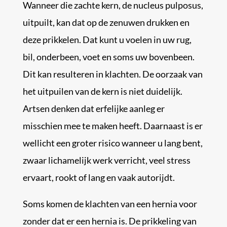
Wanneer die zachte kern, de nucleus pulposus,
uitpuilt, kan dat op de zenuwen drukken en
deze prikkelen. Dat kunt u voelen in uw rug,
bil, onderbeen, voet en soms uw bovenbeen.
Dit kan resulteren in klachten. De oorzaak van
het uitpuilen van de kern is niet duidelijk.
Artsen denken dat erfelijke aanleg er
misschien mee te maken heeft. Daarnaast is er
wellicht een groter risico wanneer u lang bent,
zwaar lichamelijk werk verricht, veel stress
ervaart, rookt of lang en vaak autorijdt.
Soms komen de klachten van een hernia voor
zonder dat er een hernia is. De prikkeling van