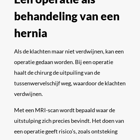
behandeling van een
hernia
Als de klachten maar niet verdwijnen, kan een
operatie gedaan worden. Bij een operatie
haalt de chirurg de uitpuiling van de
tussenwervelschijf weg, waardoor de klachten
verdwijnen.
Met een MRI-scan wordt bepaald waar de
uitstulping zich precies bevindt. Het doen van
een operatie geeft risico’s, zoals ontsteking