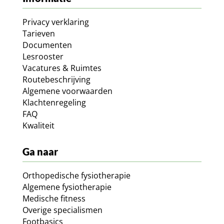
Privacy verklaring
Tarieven
Documenten
Lesrooster
Vacatures & Ruimtes
Routebeschrijving
Algemene voorwaarden
Klachtenregeling
FAQ
Kwaliteit
Ga naar
Orthopedische fysiotherapie
Algemene fysiotherapie
Medische fitness
Overige specialismen
Footbasics