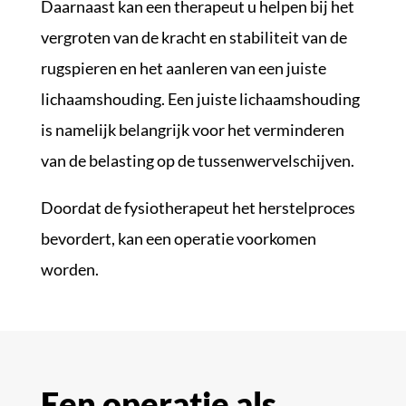
Daarnaast kan een therapeut u helpen bij het
vergroten van de kracht en stabiliteit van de
rugspieren en het aanleren van een juiste
lichaamshouding. Een juiste lichaamshouding
is namelijk belangrijk voor het verminderen
van de belasting op de tussenwervelschijven.
Doordat de fysiotherapeut het herstelproces
bevordert, kan een operatie voorkomen
worden.
Een operatie als