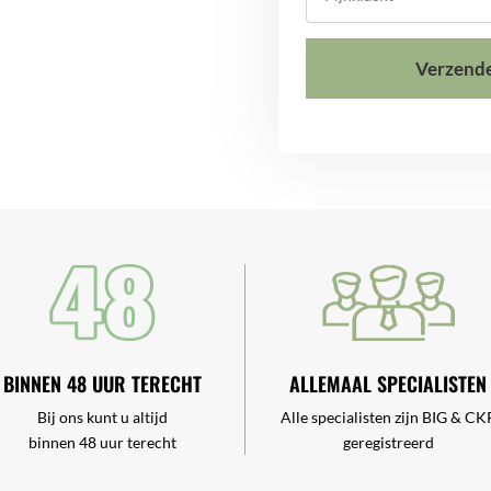
BINNEN 48 UUR TERECHT
ALLEMAAL SPECIALISTEN
Bij ons kunt u altijd
Alle specialisten zijn BIG & CK
binnen 48 uur terecht
geregistreerd