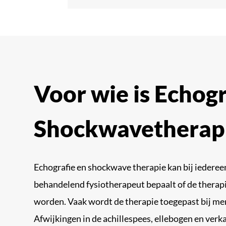
Voor wie is Echogr
Shockwavetherap
Echografie en shockwave therapie kan bij iedere
behandelend fysiotherapeut bepaalt of de therap
worden. Vaak wordt de therapie toegepast bij me
Afwijkingen in de achillespees, ellebogen en verk