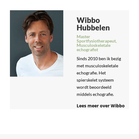
Wibbo
Hubbelen
Master
Sportfysiotherapeut,
Musculoskeletale
echografist
Sinds 2010 ben ik bezig
met musculoskeletale
echografie. Het
spierskelet systeem
wordt beoordeeld
middels echografie.
Lees meer over Wibbo