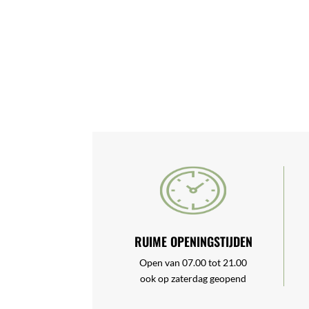
RUIME OPENINGSTIJDEN
Open van 07.00 tot 21.00
ook op zaterdag geopend