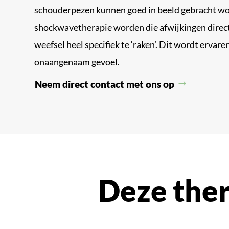
schouderpezen kunnen goed in beeld gebracht w
shockwavetherapie worden die afwijkingen direc
weefsel heel specifiek te ‘raken’. Dit wordt ervaren
onaangenaam gevoel.
Neem direct contact met ons op
Deze ther