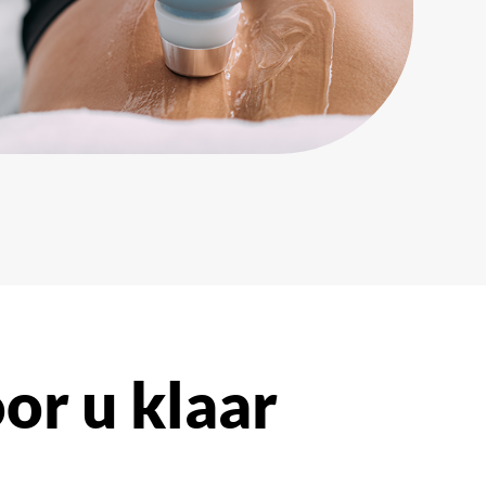
or u klaar