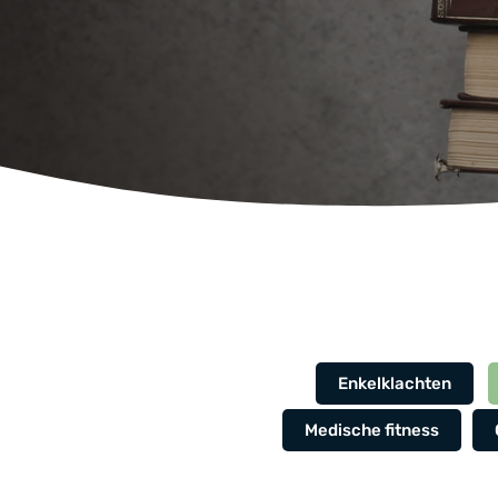
Enkelklachten
Medische fitness