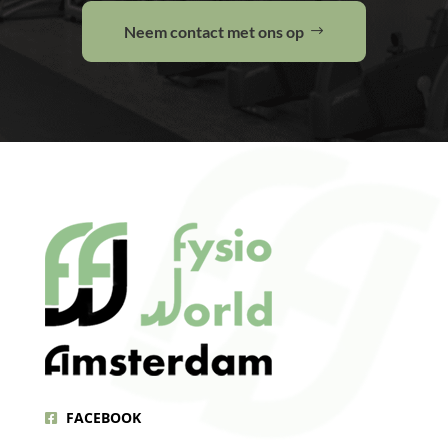
Neem contact met ons op
FACEBOOK