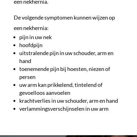
een nekhernia.
De volgende symptomen kunnen wijzen op
een nekhernia:
pijn in uw nek
hoofdpijn
uitstralende pijn in uw schouder, arm en
hand
toenemende pijn bij hoesten, niezen of
persen
uw arm kan prikkelend, tintelend of
gevoelloos aanvoelen
krachtverlies in uw schouder, arm en hand
verlammingsverschijnselen in uw arm