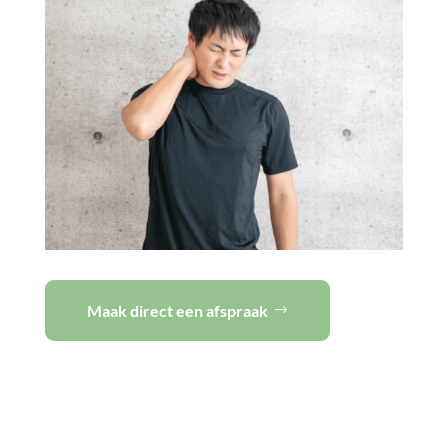
Maak direct een afspraak