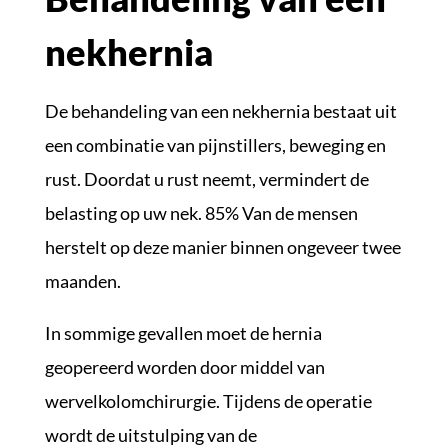
nekhernia
De behandeling van een nekhernia bestaat uit
een combinatie van pijnstillers, beweging en
rust. Doordat u rust neemt, vermindert de
belasting op uw nek. 85% Van de mensen
herstelt op deze manier binnen ongeveer twee
maanden.
In sommige gevallen moet de hernia
geopereerd worden door middel van
wervelkolomchirurgie. Tijdens de operatie
wordt de uitstulping van de