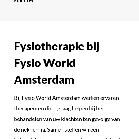
Fysiotherapie bij
Fysio World
Amsterdam
Bij Fysio World Amsterdam werken ervaren
therapeuten die u graag helpen bij het
behandelen van uw klachten ten gevolge van
de nekhernia. Samen stellen wij een