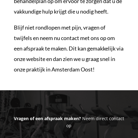
behandelplan op om ervoor te zorgen dat u de
vakkundige hulp krijgt die u nodig heeft.
Blijf niet rondlopen met pijn, vragen of
twijfels en neem nu contact met ons op om
een afspraak te maken. Dit kan gemakkelijk via
onze website en dan zien we u graag snel in
onze praktijk in Amsterdam Oost!
Vragen of een afspraak maken?
Neem direct contact
op