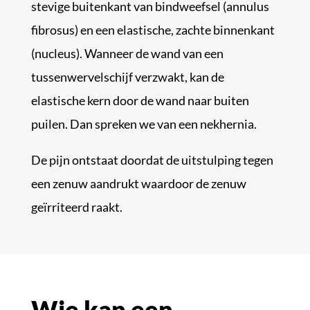
stevige buitenkant van bindweefsel (annulus
fibrosus) en een elastische, zachte binnenkant
(nucleus). Wanneer de wand van een
tussenwervelschijf verzwakt, kan de
elastische kern door de wand naar buiten
puilen. Dan spreken we van een nekhernia.
De pijn ontstaat doordat de uitstulping tegen
een zenuw aandrukt waardoor de zenuw
geïrriteerd raakt.
Wie kan een