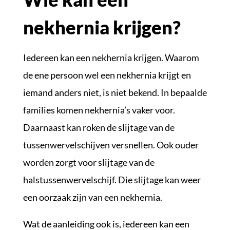
nekhernia krijgen?
Iedereen kan een nekhernia krijgen. Waarom
de ene persoon wel een nekhernia krijgt en
iemand anders niet, is niet bekend. In bepaalde
families komen nekhernia’s vaker voor.
Daarnaast kan roken de slijtage van de
tussenwervelschijven versnellen. Ook ouder
worden zorgt voor slijtage van de
halstussenwervelschijf. Die slijtage kan weer
een oorzaak zijn van een nekhernia.
Wat de aanleiding ook is, iedereen kan een