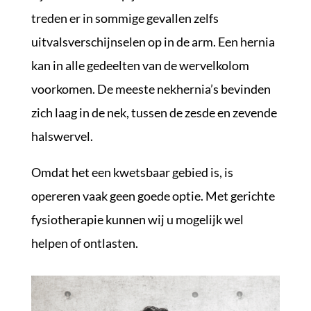
treden er in sommige gevallen zelfs
uitvalsverschijnselen op in de arm. Een hernia
kan in alle gedeelten van de wervelkolom
voorkomen. De meeste nekhernia’s bevinden
zich laag in de nek, tussen de zesde en zevende
halswervel.
Omdat het een kwetsbaar gebied is, is
opereren vaak geen goede optie. Met gerichte
fysiotherapie kunnen wij u mogelijk wel
helpen of ontlasten.