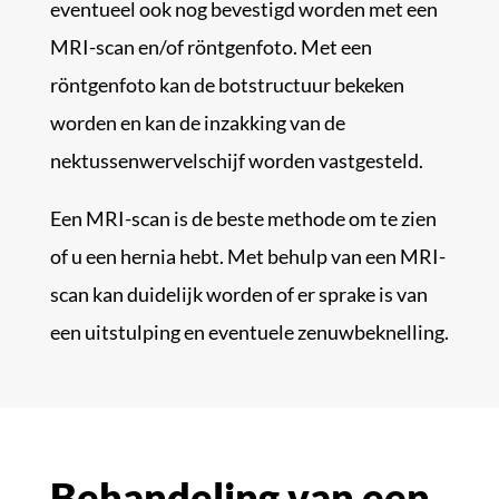
eventueel ook nog bevestigd worden met een
MRI-scan en/of röntgenfoto. Met een
röntgenfoto kan de botstructuur bekeken
worden en kan de inzakking van de
nektussenwervelschijf worden vastgesteld.
Een MRI-scan is de beste methode om te zien
of u een hernia hebt. Met behulp van een MRI-
scan kan duidelijk worden of er sprake is van
een uitstulping en eventuele zenuwbeknelling.
Behandeling van een