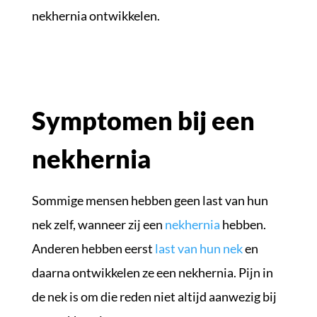
nekhernia ontwikkelen.
Symptomen bij een
nekhernia
Sommige mensen hebben geen last van hun
nek zelf, wanneer zij een
nekhernia
hebben.
Anderen hebben eerst
last van hun nek
en
daarna ontwikkelen ze een nekhernia. Pijn in
de nek is om die reden niet altijd aanwezig bij