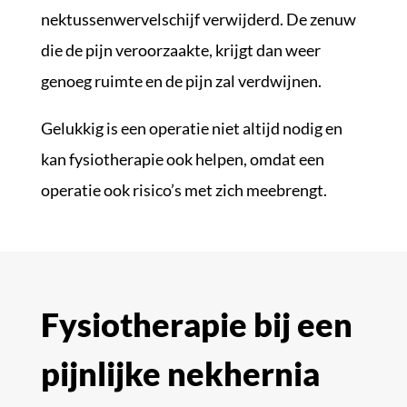
nektussenwervelschijf verwijderd. De zenuw
die de pijn veroorzaakte, krijgt dan weer
genoeg ruimte en de pijn zal verdwijnen.
Gelukkig is een operatie niet altijd nodig en
kan fysiotherapie ook helpen, omdat een
operatie ook risico’s met zich meebrengt.
Fysiotherapie bij een
pijnlijke nekhernia