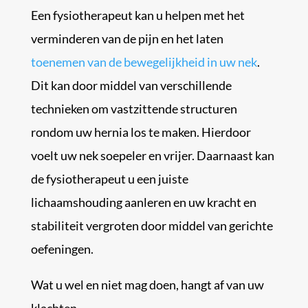
Een fysiotherapeut kan u helpen met het
verminderen van de pijn en het laten
toenemen van de bewegelijkheid in uw nek
.
Dit kan door middel van verschillende
technieken om vastzittende structuren
rondom uw hernia los te maken. Hierdoor
voelt uw nek soepeler en vrijer. Daarnaast kan
de fysiotherapeut u een juiste
lichaamshouding aanleren en uw kracht en
stabiliteit vergroten door middel van gerichte
oefeningen.
Wat u wel en niet mag doen, hangt af van uw
klachten.