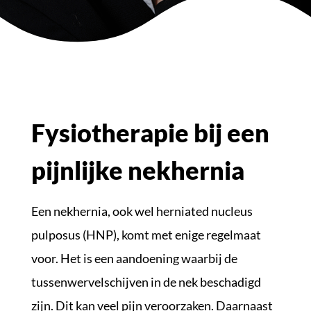
Fysiotherapie bij een
pijnlijke nekhernia
Een nekhernia, ook wel herniated nucleus
pulposus (HNP), komt met enige regelmaat
voor. Het is een aandoening waarbij de
tussenwervelschijven in de nek beschadigd
zijn. Dit kan veel pijn veroorzaken. Daarnaast