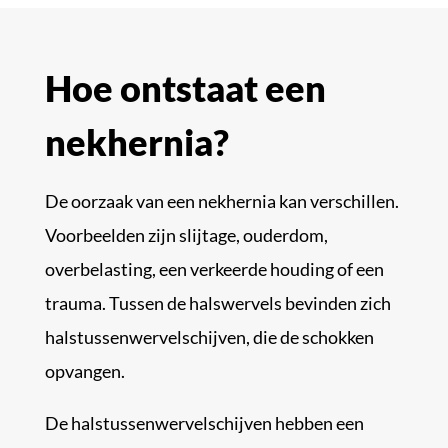
Hoe ontstaat een
nekhernia?
De oorzaak van een nekhernia kan verschillen.
Voorbeelden zijn slijtage, ouderdom,
overbelasting, een verkeerde houding of een
trauma. Tussen de halswervels bevinden zich
halstussenwervelschijven, die de schokken
opvangen.
De halstussenwervelschijven hebben een