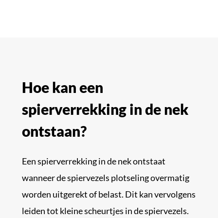
Hoe kan een
spierverrekking in de nek
ontstaan?
Een spierverrekking in de nek ontstaat
wanneer de spiervezels plotseling overmatig
worden uitgerekt of belast. Dit kan vervolgens
leiden tot kleine scheurtjes in de spiervezels.