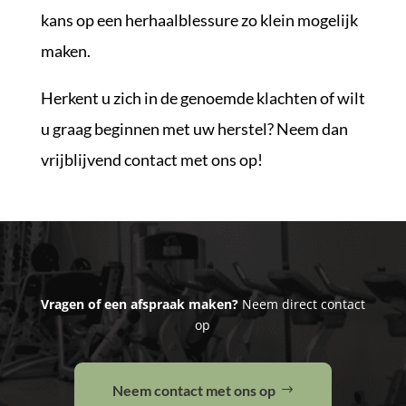
kans op een herhaalblessure zo klein mogelijk
maken.
Herkent u zich in de genoemde klachten of wilt
u graag beginnen met uw herstel? Neem dan
vrijblijvend contact met ons op!
Vragen of een afspraak maken?
Neem direct contact
op
Neem contact met ons op