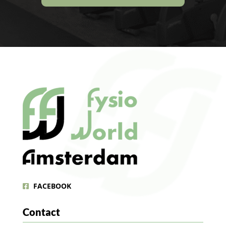
FACEBOOK
Contact