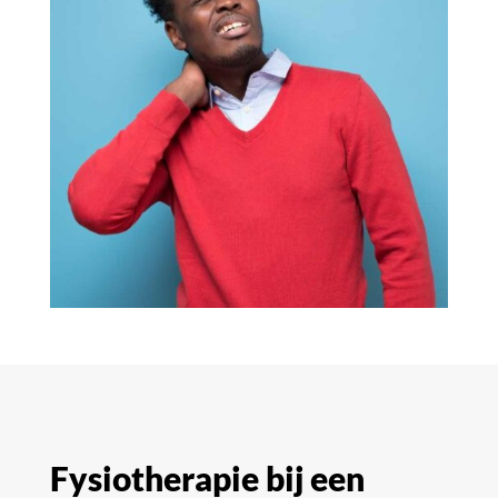
Fysiotherapie bij een