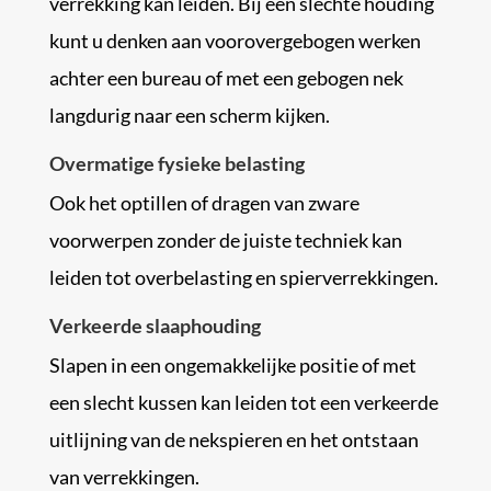
verrekking kan leiden. Bij een slechte houding
kunt u denken aan voorovergebogen werken
achter een bureau of met een gebogen nek
langdurig naar een scherm kijken.
Overmatige fysieke belasting
Ook het optillen of dragen van zware
voorwerpen zonder de juiste techniek kan
leiden tot overbelasting en spierverrekkingen.
Verkeerde slaaphouding
Slapen in een ongemakkelijke positie of met
een slecht kussen kan leiden tot een verkeerde
uitlijning van de nekspieren en het ontstaan
van verrekkingen.