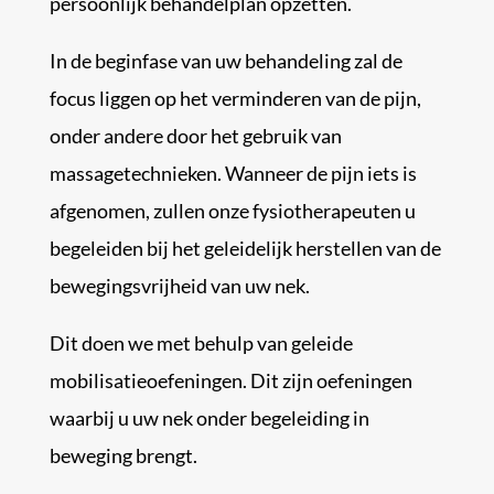
persoonlijk behandelplan opzetten.
In de beginfase van uw behandeling zal de
focus liggen op het verminderen van de pijn,
onder andere door het gebruik van
massagetechnieken. Wanneer de pijn iets is
afgenomen, zullen onze fysiotherapeuten u
begeleiden bij het geleidelijk herstellen van de
bewegingsvrijheid van uw nek.
Dit doen we met behulp van geleide
mobilisatieoefeningen. Dit zijn oefeningen
waarbij u uw nek onder begeleiding in
beweging brengt.