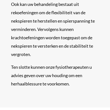
Ook kan uw behandeling bestaat uit
rekoefeningen om de flexibiliteit van de
nekspieren te herstellen en spierspanning te
verminderen. Vervolgens kunnen
krachtoefeningen worden toegepast om de
nekspieren te versterken en de stabiliteit te
vergroten.
Ten slotte kunnen onze fysiotherapeuten u
advies geven over uw houding om een
herhaalblessure te voorkomen.