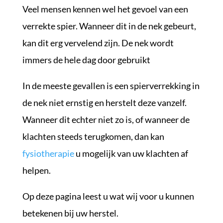
Veel mensen kennen wel het gevoel van een
verrekte spier. Wanneer dit in de nek gebeurt,
kan dit erg vervelend zijn. De nek wordt
immers de hele dag door gebruikt
In de meeste gevallen is een spierverrekking in
de nek niet ernstig en herstelt deze vanzelf.
Wanneer dit echter niet zo is, of wanneer de
klachten steeds terugkomen, dan kan
fysiotherapie
u mogelijk van uw klachten af
helpen.
Op deze pagina leest u wat wij voor u kunnen
betekenen bij uw herstel.