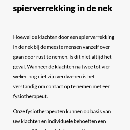
spierverrekking in de nek
Hoewel de klachten door een spierverrekking
in de nek bij de meeste mensen vanzelf over
gaan door rust te nemen. Is dit niet altijd het
geval. Wanneer de klachten na twee tot vier
weken nog niet zijn verdwenen is het
verstandig om contact op te nemen met een
fysiotherapeut.
Onze fysiotherapeuten kunnen op basis van
uw klachten en individuele behoeften een