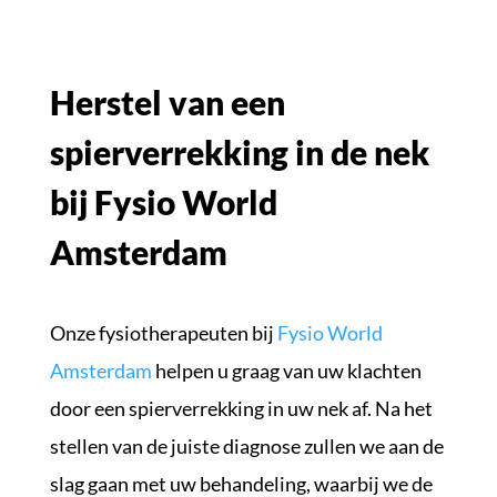
Herstel van een
spierverrekking in de nek
bij Fysio World
Amsterdam
Onze fysiotherapeuten bij
Fysio World
Amsterdam
helpen u graag van uw klachten
door een spierverrekking in uw nek af. Na het
stellen van de juiste diagnose zullen we aan de
slag gaan met uw behandeling, waarbij we de