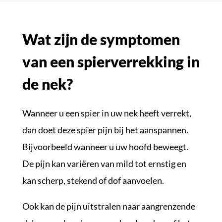
Wat zijn de symptomen
van een spierverrekking in
de nek?
Wanneer u een spier in uw nek heeft verrekt,
dan doet deze spier pijn bij het aanspannen.
Bijvoorbeeld wanneer u uw hoofd beweegt.
De pijn kan variëren van mild tot ernstig en
kan scherp, stekend of dof aanvoelen.
Ook kan de pijn uitstralen naar aangrenzende