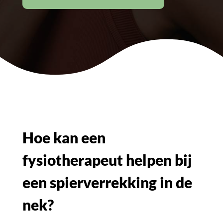
Hoe kan een
fysiotherapeut helpen bij
een spierverrekking in de
nek?