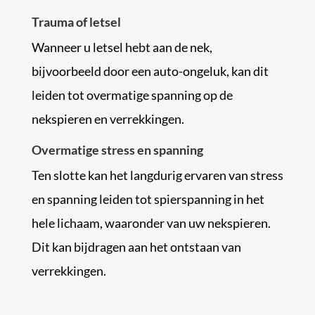
Trauma of letsel
Wanneer u letsel hebt aan de nek,
bijvoorbeeld door een auto-ongeluk, kan dit
leiden tot overmatige spanning op de
nekspieren en verrekkingen.
Overmatige stress en spanning
Ten slotte kan het langdurig ervaren van stress
en spanning leiden tot spierspanning in het
hele lichaam, waaronder van uw nekspieren.
Dit kan bijdragen aan het ontstaan van
verrekkingen.