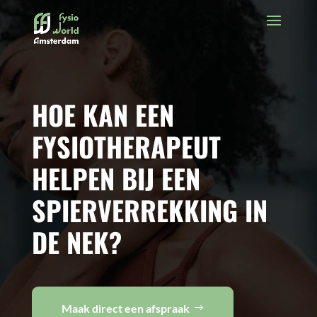
HOE KAN EEN
FYSIOTHERAPEUT
HELPEN BIJ EEN
SPIERVERREKKING IN
DE NEK?
Maak direct een afspraak