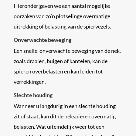
Hieronder geven we een aantal mogelijke
oorzaken van zo’n plotselinge overmatige
uitrekking of belasting van de spiervezels.
Onverwachte beweging
Een snelle, onverwachte beweging van de nek,
zoals draaien, buigen of kantelen, kan de
spieren overbelasten en kan leiden tot
verrekkingen.
Slechte houding
Wanneer u langdurig in een slechte houding
zit of staat, kan dit de nekspieren overmatig
belasten. Wat uiteindelijk weer tot een