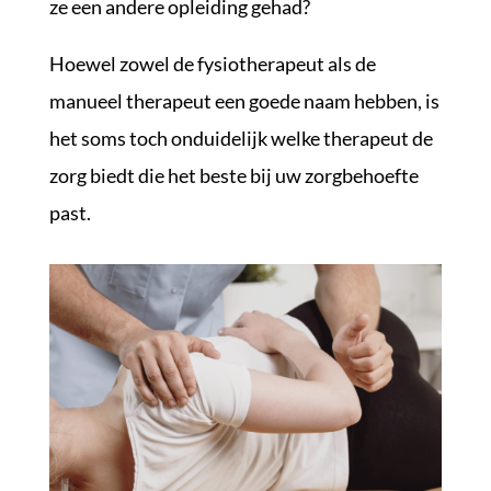
ze een andere opleiding gehad?
Hoewel zowel de fysiotherapeut als de
manueel therapeut een goede naam hebben, is
het soms toch onduidelijk welke therapeut de
zorg biedt die het beste bij uw zorgbehoefte
past.