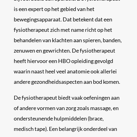
is een expert op het gebied van het
bewegingsapparaat. Dat betekent dat een
fysiotherapeut zich met name richt op het
behandelen van klachten aan spieren, banden,
zenuwen en gewrichten. De fysiotherapeut
heeft hiervoor een HBO opleiding gevolgd
waarin naast heel veel anatomie ook allerlei
andere gezondheidsaspecten aan bod komen.
De fysiotherapeut biedt vaak oefeningen aan
of andere vormen van zorg zoals massage, en
ondersteunende hulpmiddelen (brace,
medisch tape). Een belangrijk onderdeel van