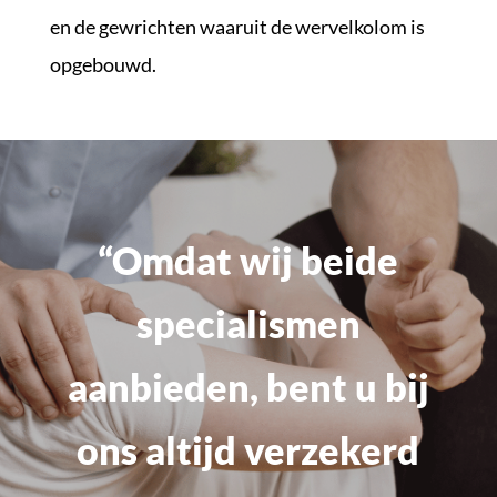
en de gewrichten waaruit de wervelkolom is
opgebouwd.
“Omdat wij beide
specialismen
aanbieden, bent u bij
ons altijd verzekerd