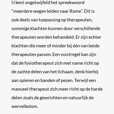
U kent ongetwijfeld het spreekwoord
“meerdere wegen leiden naar Rome”. Dit is
ook deels van toepassing op therapeuten,
sommige klachten kunnen door verschillende
therapeuten worden behandeld. Er zijn echter
klachten die meer of minder bij één van beide
therapeuten passen. Een vuistregel kan zijn
dat de fysiotherapeut zich met name richt op
de zachte delen van het lichaam, denk hierbij
aan spieren en banden of pezen. Terwijl een
manueel therapeut zich meer richt op de harde
delen zoals de gewrichten en natuurlijk de
wervelkolom.