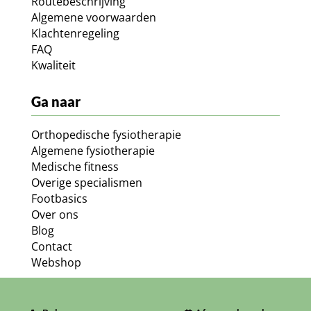
Routebeschrijving
Algemene voorwaarden
Klachtenregeling
FAQ
Kwaliteit
Ga naar
Orthopedische fysiotherapie
Algemene fysiotherapie
Medische fitness
Overige specialismen
Footbasics
Over ons
Blog
Contact
Webshop