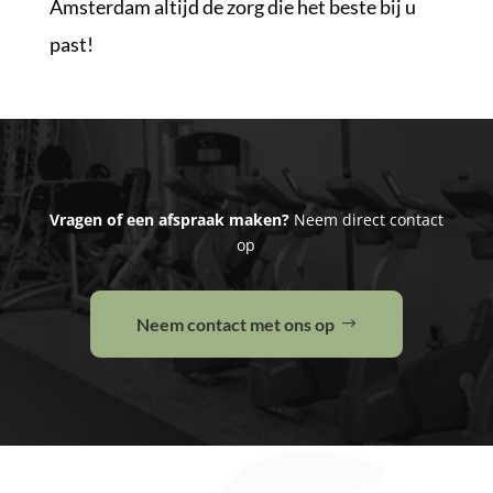
Amsterdam altijd de zorg die het beste bij u
past!
Vragen of een afspraak maken?
Neem direct contact
op
Neem contact met ons op