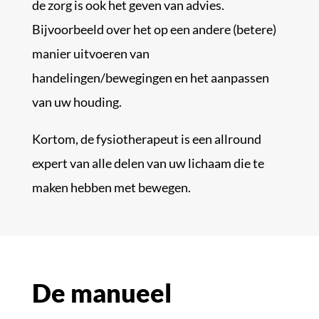
de zorg is ook het geven van advies.
Bijvoorbeeld over het op een andere (betere)
manier uitvoeren van
handelingen/bewegingen en het aanpassen
van uw houding.
Kortom, de fysiotherapeut is een allround
expert van alle delen van uw lichaam die te
maken hebben met bewegen.
De manueel