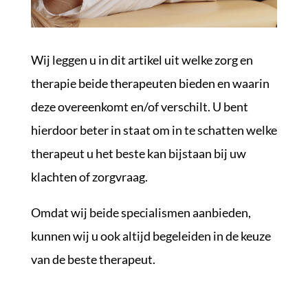
Wij leggen u in dit artikel uit welke zorg en
therapie beide therapeuten bieden en waarin
deze overeenkomt en/of verschilt. U bent
hierdoor beter in staat om in te schatten welke
therapeut u het beste kan bijstaan bij uw
klachten of zorgvraag.
Omdat wij beide specialismen aanbieden,
kunnen wij u ook altijd begeleiden in de keuze
van de beste therapeut.