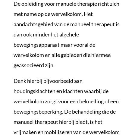
De opleiding voor manuele therapie richt zich
met name op de wervelkolom. Het
aandachtsgebied van de manueel therapeut is
dan ook minder het algehele
bewegingsapparaat maar vooral de
wervelkolom en alle gebieden die hiermee
geassocieerd zijn.
Denk hierbij bijvoorbeeld aan
houdingsklachten en klachten waarbij de
wervelkolom zorgt voor een beknelling of een
bewegingsbeperking. De behandeling die de
manueel therapeut hierbij biedt, is het
vrijmaken en mobiliseren van de wervelkolom