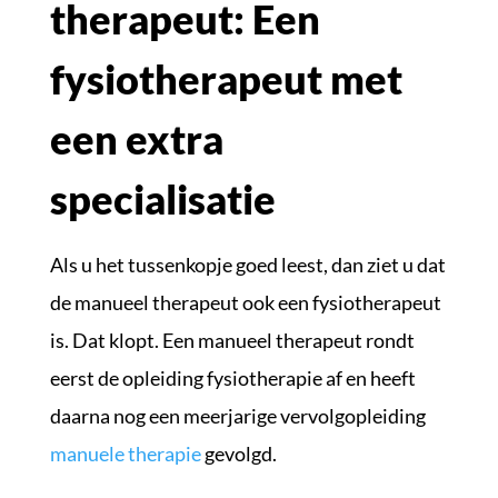
therapeut: Een
fysiotherapeut met
een extra
specialisatie
Als u het tussenkopje goed leest, dan ziet u dat
de manueel therapeut ook een fysiotherapeut
is. Dat klopt. Een manueel therapeut rondt
eerst de opleiding fysiotherapie af en heeft
daarna nog een meerjarige vervolgopleiding
manuele therapie
gevolgd.