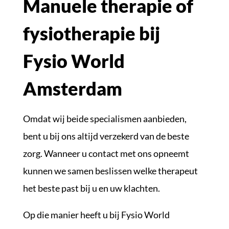
Manuele therapie of
fysiotherapie bij
Fysio World
Amsterdam
Omdat wij beide specialismen aanbieden,
bent u bij ons altijd verzekerd van de beste
zorg. Wanneer u contact met ons opneemt
kunnen we samen beslissen welke therapeut
het beste past bij u en uw klachten.
Op die manier heeft u bij Fysio World