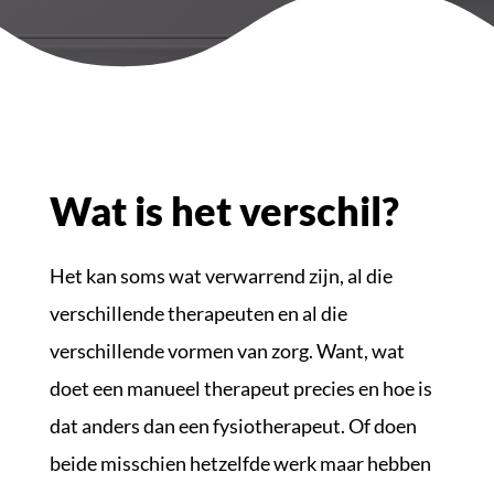
Wat is het verschil?
Het kan soms wat verwarrend zijn, al die
verschillende therapeuten en al die
verschillende vormen van zorg. Want, wat
doet een manueel therapeut precies en hoe is
dat anders dan een fysiotherapeut. Of doen
beide misschien hetzelfde werk maar hebben