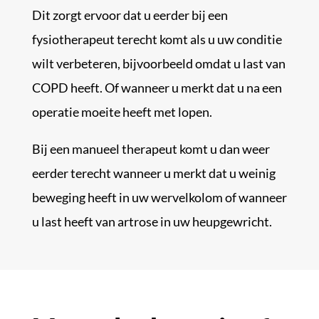
Dit zorgt ervoor dat u eerder bij een
fysiotherapeut terecht komt als u uw conditie
wilt verbeteren, bijvoorbeeld omdat u last van
COPD heeft. Of wanneer u merkt dat u na een
operatie moeite heeft met lopen.
Bij een manueel therapeut komt u dan weer
eerder terecht wanneer u merkt dat u weinig
beweging heeft in uw wervelkolom of wanneer
u last heeft van artrose in uw heupgewricht.