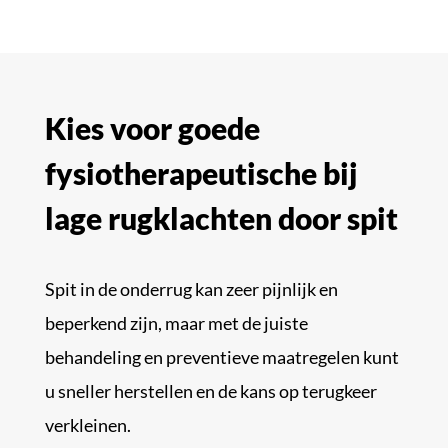
Kies voor goede
fysiotherapeutische bij
lage rugklachten door spit
Spit in de onderrug kan zeer pijnlijk en
beperkend zijn, maar met de juiste
behandeling en preventieve maatregelen kunt
u sneller herstellen en de kans op terugkeer
verkleinen.