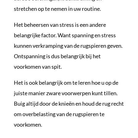
stretchen op te nemen in uw routine.
Het beheersen van stress is een andere
belangrijke factor. Want spanning en stress
kunnen verkramping van de rugspieren geven.
Ontspanning is dus belangrijk bij het
voorkomen van spit.
Het is ook belangrijk om te leren hoe u op de
juiste manier zware voorwerpen kunt tillen.
Buig altijd door de knieën en houd de rug recht
om overbelasting van de rugspieren te
voorkomen.