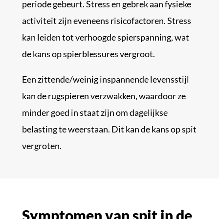
periode gebeurt. Stress en gebrek aan fysieke
activiteit zijn eveneens risicofactoren. Stress
kan leiden tot verhoogde spierspanning, wat
de kans op spierblessures vergroot.
Een zittende/weinig inspannende levensstijl
kan de rugspieren verzwakken, waardoor ze
minder goed in staat zijn om dagelijkse
belasting te weerstaan. Dit kan de kans op spit
vergroten.
Symptomen van spit in de