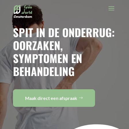
SPIT IN DE ONDERRUG:
OORZAKEN,
SYMPTOMEN EN
BEHANDELING
Maak direct een afspraak