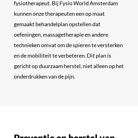
fysiotherapeut. Bij Fysio World Amsterdam
kunnen onze therapeuten een op maat
gemaakt behandelplan opstellen dat
oefeningen, massagetherapie en andere
technieken omvat om de spieren te versterken
en de mobiliteit te verbeteren. Dit plan is
gericht op duurzaam herstel, niet alleen op het
onderdrukken van de pijn.
Preventie en herstel van