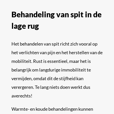
Behandeling van spit in de
lage rug
Het behandelen van spit richt zich vooral op
het verlichten van pijn en het herstellen van de
mobiliteit. Rust is essentieel, maar het is
belangrijk om langdurige immobiliteit te
vermijden, omdat dit de stijfheid kan
verergeren. Te lang niets doen werkt dus
averechts!
Warmte- en koude behandelingen kunnen