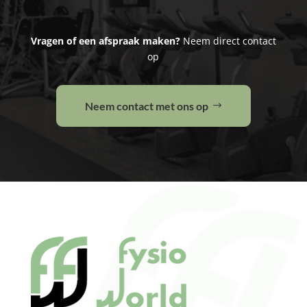
Vragen of een afspraak maken?
Neem direct contact
op
Neem contact met ons op