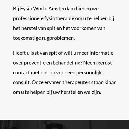
Bij Fysio World Amsterdam bieden we
professionele fysiotherapie om u te helpen bij
het herstel van spit en het voorkomen van
toekomstige rugproblemen.
Heeft u last van spit of wilt u meer informatie
over preventie en behandeling? Neem gerust
contact met ons op voor een persoonlijk
consult. Onze ervaren therapeuten staan klaar
om u te helpen bij uw herstel en welzijn.