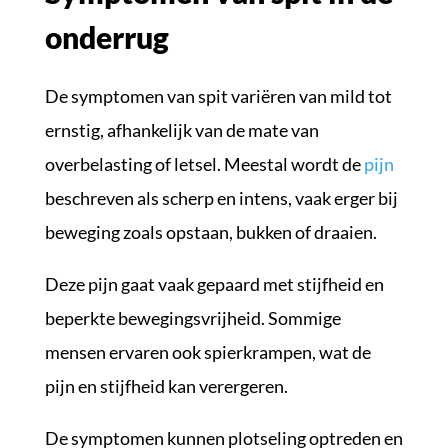
onderrug
De symptomen van spit variëren van mild tot
ernstig, afhankelijk van de mate van
overbelasting of letsel. Meestal wordt de
pijn
beschreven als scherp en intens, vaak erger bij
beweging zoals opstaan, bukken of draaien.
Deze pijn gaat vaak gepaard met stijfheid en
beperkte bewegingsvrijheid. Sommige
mensen ervaren ook spierkrampen, wat de
pijn en stijfheid kan verergeren.
De symptomen kunnen plotseling optreden en