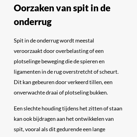
Oorzaken van spit in de
onderrug
Spit in de onderrug wordt meestal
veroorzaakt door overbelasting of een
plotselinge beweging die de spieren en
ligamenten in de rug overstretcht of scheurt.
Dit kan gebeuren door verkeerd tillen, een
onverwachte draai of plotseling bukken.
Een slechte houding tijdens het zitten of staan
kan ook bijdragen aan het ontwikkelen van
spit, vooral als dit gedurende een lange