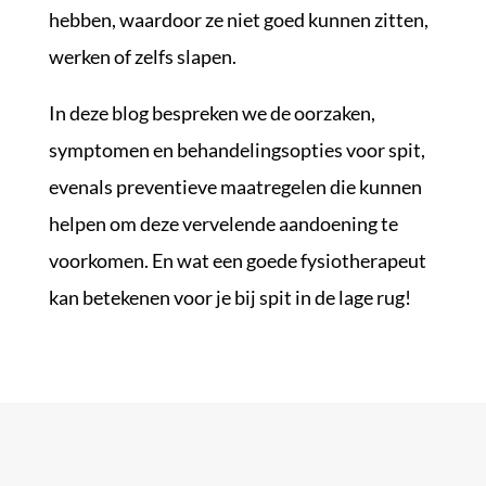
hebben, waardoor ze niet goed kunnen zitten,
werken of zelfs slapen.
In deze blog bespreken we de oorzaken,
symptomen en behandelingsopties voor spit,
evenals preventieve maatregelen die kunnen
helpen om deze vervelende aandoening te
voorkomen. En wat een goede fysiotherapeut
kan betekenen voor je bij spit in de lage rug!