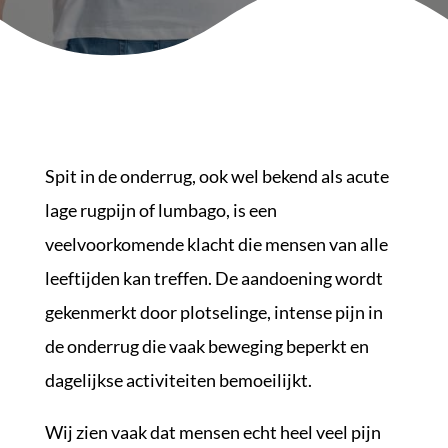
Spit in de onderrug, ook wel bekend als acute
lage rugpijn of lumbago, is een
veelvoorkomende klacht die mensen van alle
leeftijden kan treffen. De aandoening wordt
gekenmerkt door plotselinge, intense pijn in
de onderrug die vaak beweging beperkt en
dagelijkse activiteiten bemoeilijkt.
Wij zien vaak dat mensen echt heel veel pijn