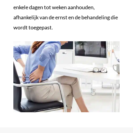
enkele dagen tot weken aanhouden,
afhankelijk van de ernst en de behandeling die
wordt toegepast.