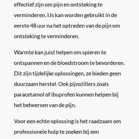
effectief zijn om pijn en ontsteking te
verminderen. IJs kan worden gebruikt in de
eerste 48 uur na het optreden van de pijn om
ontsteking te verminderen.
Warmte kan juist helpen om spieren te
ontspannen en de bloedstroom te bevorderen.
Dit zijn tijdelijke oplossingen, ze bieden geen
duurzaam herstel. Ook pijnstillers zoals
paracetamol of ibuprofen kunnen helpen bij
het beheersen van de pijn.
Voor een echte oplossing is het raadzaam om
professionele hulp te zoeken bij een