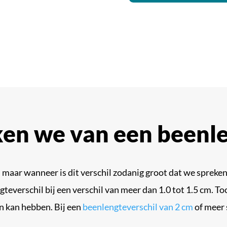
en we van een beenle
 maar wanneer is dit verschil zodanig groot dat we spreke
teverschil bij een verschil van meer dan 1.0 tot 1.5 cm. To
en kan hebben. Bij een
beenlengteverschil van 2 cm
of meer 