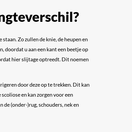
ngteverschil?
 staan. Zo zullen de knie, de heupen en
n, doordat u aan een kant een beetje op
ordat hier slijtage optreedt. Dit noemen
rigeren door deze op te trekken. Dit kan
 scoliose en kan zorgen voor een
in de (onder-)rug, schouders, nek en