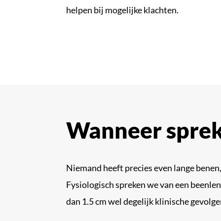
helpen bij mogelijke klachten.
Wanneer sprek
Niemand heeft precies even lange benen,
Fysiologisch spreken we van een beenleng
dan 1.5 cm wel degelijk klinische gevolg