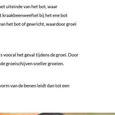
het uiteinde van het bot, waar
et kraakbeenweefsel bij het ene bot
 van het bot of gewricht, waardoor groei
s vooral het geval tijdens de groei. Door
de groeischijven sneller groeien.
vorm van de benen leidt dan tot een