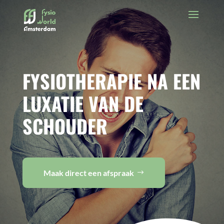
FYSIOTHERAPIE NA EEN
LUXATIE VAN DE
SCHOUDER
Maak direct een afspraak