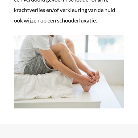
krachtverlies en/of verkleuring van de huid
ook wijzen op een schouderluxatie.