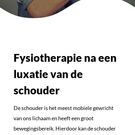
Fysiotherapie na een
luxatie van de
schouder
De schouder is het meest mobiele gewricht
van ons lichaam en heeft een groot
bewegingsbereik. Hierdoor kan de schouder