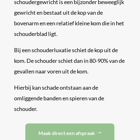
schoudergewricht is een bijzonder beweeglijk
gewricht en bestaat uit de kop van de
bovenarm en een relatief kleine kom die in het
schouderblad ligt.
Bij een schouderluxatie schiet de kop uit de
kom. De schouder schiet dan in 80-90% van de
gevallen naar voren uit de kom.
Hierbij kan schade ontstaan aan de
omliggende banden en spieren van de
schouder.
Maak direct een afspraak