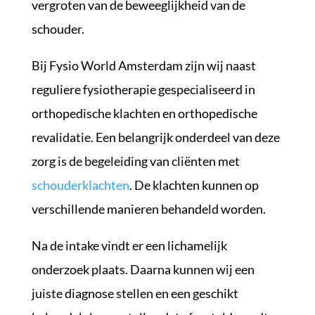
vergroten van de beweeglijkheid van de
schouder.
Bij Fysio World Amsterdam zijn wij naast
reguliere fysiotherapie gespecialiseerd in
orthopedische klachten en orthopedische
revalidatie. Een belangrijk onderdeel van deze
zorg is de begeleiding van cliënten met
schouderklachten
. De klachten kunnen op
verschillende manieren behandeld worden.
Na de intake vindt er een lichamelijk
onderzoek plaats. Daarna kunnen wij een
juiste diagnose stellen en een geschikt