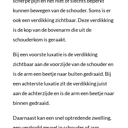
scherpe pijn en het niet of slechts beperkt
kunnen bewegen van de schouder. Soms is er
ook een verdikking zichtbaar. Deze verdikking
is de kop van de bovenarm die uit de
schouderkom is geraakt.
Bij een voorste luxatie is de verdikking
zichtbaar aan de voorzijde van de schouder en
is de arm een beetje naar buiten gedraaid. Bij
een achterste luxatie zit de verdikking juist
aan de achterzijde en is de arm een beetje naar
binnen gedraaid.
Daarnaast kan een snel optredende zwelling,
een verdoofd gevoel in schouder of arm,