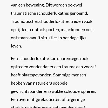
van een beweging. Dit worden ook wel
traumatische schouderluxaties genoemd.
Traumatische schouderluxaties treden vaak
op tijdens contactsporten, maar kunnen ook
ontstaan vanuit situaties in het dagelijks
leven.
Een schouderluxatie kan daarentegen ook
optreden zonder dat er een trauma aan vooraf
heeft plaatsgevonden. Sommige mensen
hebben van nature erg soepele
gewrichtsbanden en zwakke schouderspieren.
Een overmatige elasticiteit of te geringe
sterkte van deze gewrichtsbanden en/of