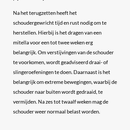
Na het terugzetten heeft het
schoudergewricht tijd en rust nodig om te
herstellen. Hierbij is het dragen van een
mitella voor een tot twee weken erg
belangrijk. Om verstijvingen van de schouder
te voorkomen, wordt geadviseerd draai- of
slingeroefeningen te doen. Daarnaast is het
belangrijk om extreme bewegingen, waarbij de
schouder naar buiten wordt gedraaid, te
vermijden. Na zes tot twaalf weken mag de
schouder weer normaal belast worden.