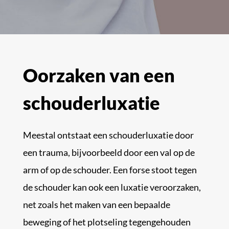
Oorzaken van een
schouderluxatie
Meestal ontstaat een schouderluxatie door
een trauma, bijvoorbeeld door een val op de
arm of op de schouder. Een forse stoot tegen
de schouder kan ook een luxatie veroorzaken,
net zoals het maken van een bepaalde
beweging of het plotseling tegengehouden