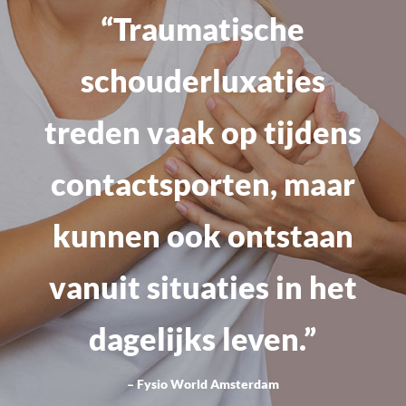
“Traumatische
schouderluxaties
treden vaak op tijdens
contactsporten, maar
kunnen ook ontstaan
vanuit situaties in het
dagelijks leven.”
– Fysio World Amsterdam