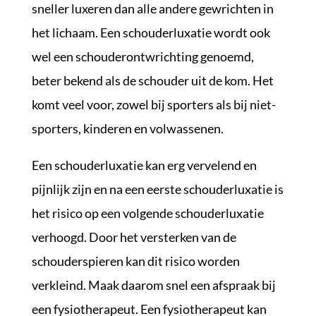
sneller luxeren dan alle andere gewrichten in
het lichaam. Een schouderluxatie wordt ook
wel een schouderontwrichting genoemd,
beter bekend als de schouder uit de kom. Het
komt veel voor, zowel bij sporters als bij niet-
sporters, kinderen en volwassenen.
Een schouderluxatie kan erg vervelend en
pijnlijk zijn en na een eerste schouderluxatie is
het risico op een volgende schouderluxatie
verhoogd. Door het versterken van de
schouderspieren kan dit risico worden
verkleind. Maak daarom snel een afspraak bij
een fysiotherapeut. Een fysiotherapeut kan