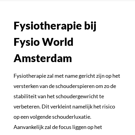
Fysiotherapie bij
Fysio World
Amsterdam
Fysiotherapie zal met name gericht zijn op het
versterken van de schouderspieren om zo de
stabiliteit van het schoudergewricht te
verbeteren. Dit verkleint namelijk het risico
op een volgende schouderluxatie.
Aanvankelijk zal de focus liggen op het