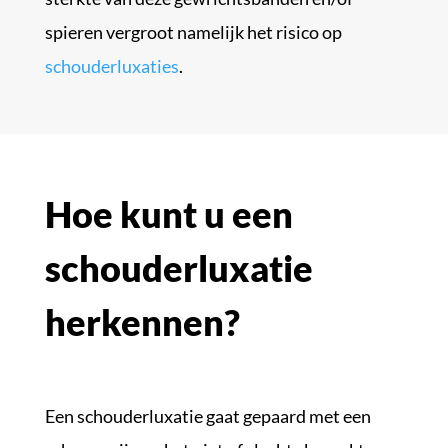
spieren vergroot namelijk het risico op
schouderluxaties
.
Hoe kunt u een
schouderluxatie
herkennen?
Een schouderluxatie gaat gepaard met een