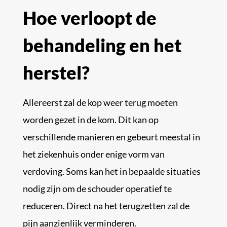
Hoe verloopt de
behandeling en het
herstel?
Allereerst zal de kop weer terug moeten
worden gezet in de kom. Dit kan op
verschillende manieren en gebeurt meestal in
het ziekenhuis onder enige vorm van
verdoving. Soms kan het in bepaalde situaties
nodig zijn om de schouder operatief te
reduceren. Direct na het terugzetten zal de
pijn aanzienlijk verminderen.