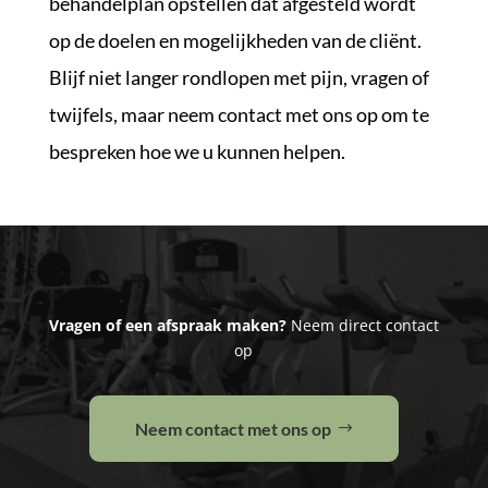
behandelplan opstellen dat afgesteld wordt
op de doelen en mogelijkheden van de cliënt.
Blijf niet langer rondlopen met pijn, vragen of
twijfels, maar neem contact met ons op om te
bespreken hoe we u kunnen helpen.
Vragen of een afspraak maken?
Neem direct contact
op
Neem contact met ons op