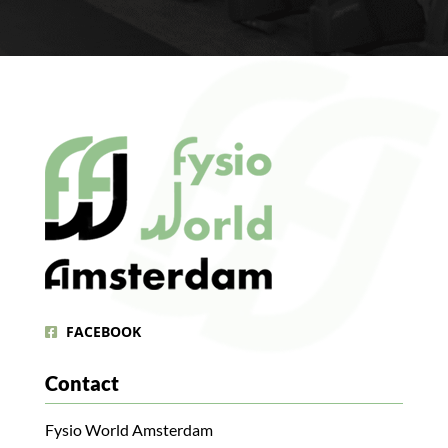
FACEBOOK
Contact
Fysio World Amsterdam