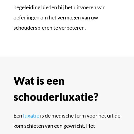
begeleiding bieden bij het uitvoeren van
oefeningen om het vermogen van uw
schouderspieren te verbeteren.
Wat is een
schouderluxatie?
Een
luxatie
is de medische term voor het uit de
kom schieten van een gewricht. Het