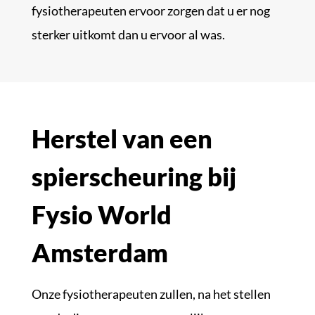
fysiotherapeuten ervoor zorgen dat u er nog
sterker uitkomt dan u ervoor al was.
Herstel van een
spierscheuring bij
Fysio World
Amsterdam
Onze fysiotherapeuten zullen, na het stellen