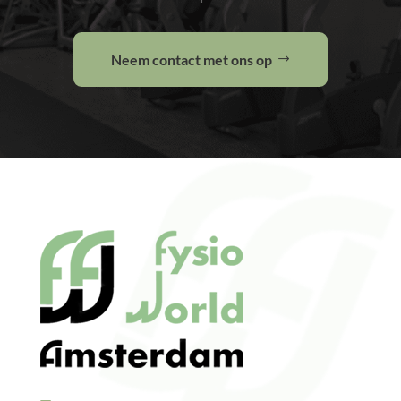
Neem contact met ons op