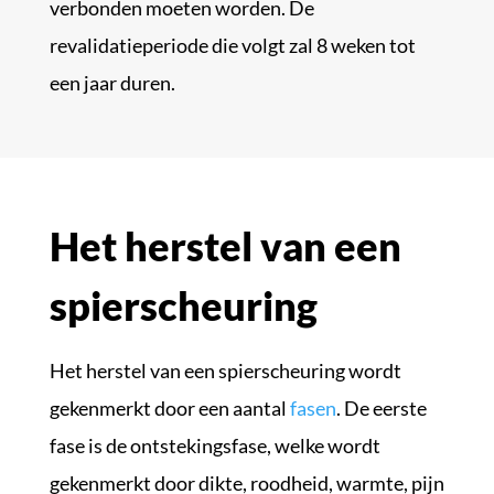
verbonden moeten worden. De
revalidatieperiode die volgt zal 8 weken tot
een jaar duren.
Het herstel van een
spierscheuring
Het herstel van een spierscheuring wordt
gekenmerkt door een aantal
fasen
. De eerste
fase is de ontstekingsfase, welke wordt
gekenmerkt door dikte, roodheid, warmte, pijn