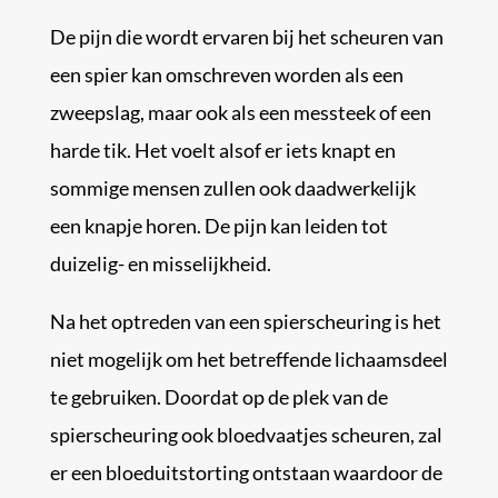
De pijn die wordt ervaren bij het scheuren van
een spier kan omschreven worden als een
zweepslag, maar ook als een messteek of een
harde tik. Het voelt alsof er iets knapt en
sommige mensen zullen ook daadwerkelijk
een knapje horen. De pijn kan leiden tot
duizelig- en misselijkheid.
Na het optreden van een spierscheuring is het
niet mogelijk om het betreffende lichaamsdeel
te gebruiken. Doordat op de plek van de
spierscheuring ook bloedvaatjes scheuren, zal
er een bloeduitstorting ontstaan waardoor de