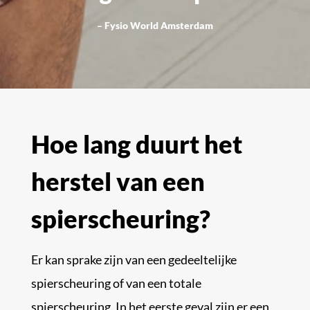
– Fysio World Amsterdam
Hoe lang duurt het
herstel van een
spierscheuring?
Er kan sprake zijn van een gedeeltelijke
spierscheuring of van een totale
spierscheuring. In het eerste geval zijn er een