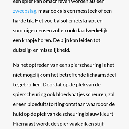
een spier kan omschreven worden als een
zweepslag
, maar ook als een messteek of een
harde tik. Het voelt alsof er iets knapt en
sommige mensen zullen ook daadwerkelijk
een knapje horen. De pijn kan leiden tot
duizelig- en misselijkheid.
Na het optreden van een spierscheuring is het
niet mogelijk om het betreffende lichaamsdeel
te gebruiken. Doordat op de plek van de
spierscheuring ook bloedvaatjes scheuren, zal
er een bloeduitstorting ontstaan waardoor de
huid op de plek van de scheuring blauw kleurt.
Hiernaast wordt de spier vaak dik en stijf.