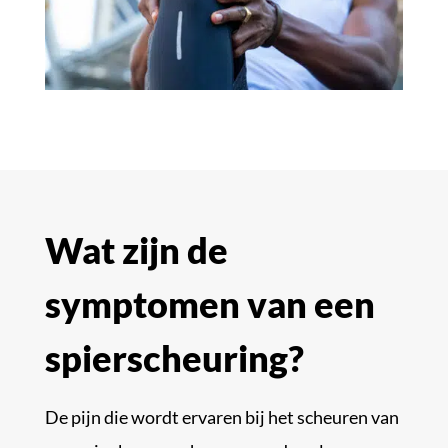
Wat zijn de
symptomen van een
spierscheuring?
De pijn die wordt ervaren bij het scheuren van