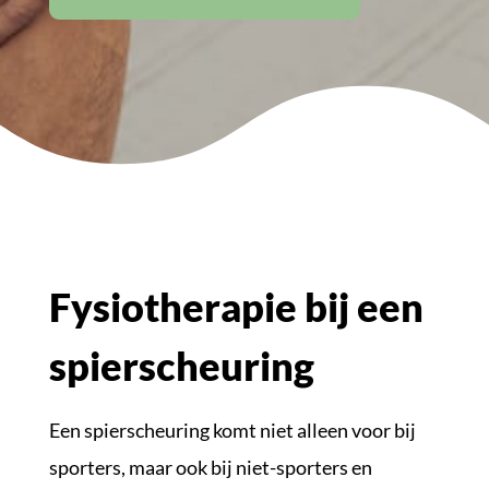
Fysiotherapie bij een
spierscheuring
Een spierscheuring komt niet alleen voor bij
sporters, maar ook bij niet-sporters en