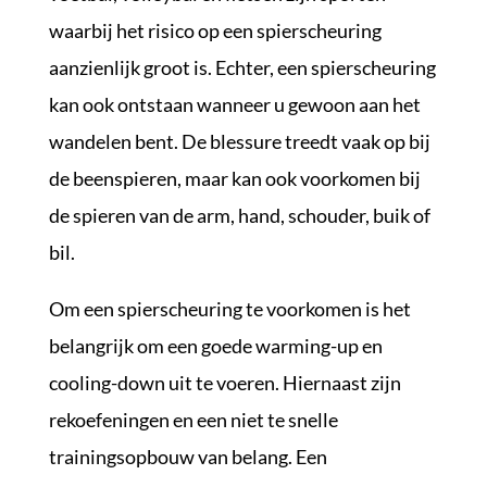
waarbij het risico op een spierscheuring
aanzienlijk groot is. Echter, een spierscheuring
kan ook ontstaan wanneer u gewoon aan het
wandelen bent. De blessure treedt vaak op bij
de beenspieren, maar kan ook voorkomen bij
de spieren van de arm, hand, schouder, buik of
bil.
Om een spierscheuring te voorkomen is het
belangrijk om een goede warming-up en
cooling-down uit te voeren. Hiernaast zijn
rekoefeningen en een niet te snelle
trainingsopbouw van belang. Een