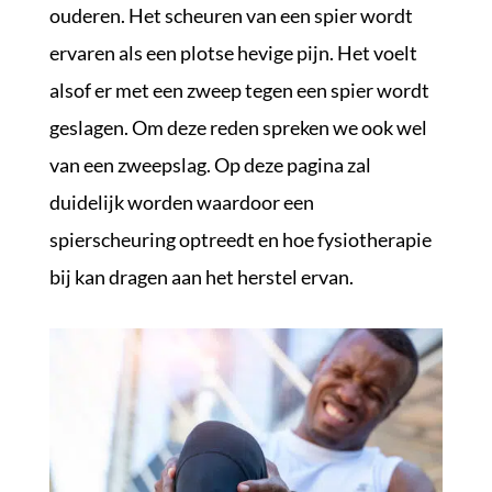
ouderen. Het scheuren van een spier wordt
ervaren als een plotse hevige pijn. Het voelt
alsof er met een zweep tegen een spier wordt
geslagen. Om deze reden spreken we ook wel
van een zweepslag. Op deze pagina zal
duidelijk worden waardoor een
spierscheuring optreedt en hoe fysiotherapie
bij kan dragen aan het herstel ervan.