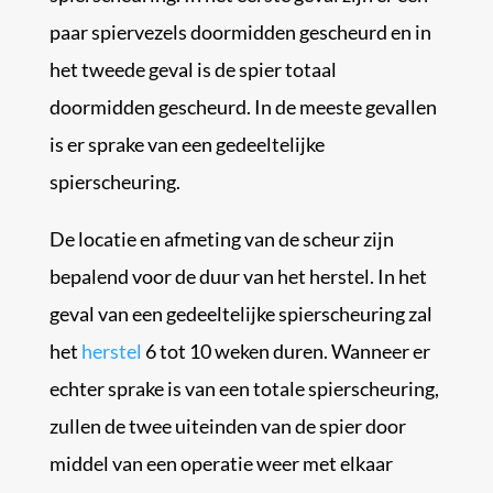
paar spiervezels doormidden gescheurd en in
het tweede geval is de spier totaal
doormidden gescheurd. In de meeste gevallen
is er sprake van een gedeeltelijke
spierscheuring.
De locatie en afmeting van de scheur zijn
bepalend voor de duur van het herstel. In het
geval van een gedeeltelijke spierscheuring zal
het
herstel
6 tot 10 weken duren. Wanneer er
echter sprake is van een totale spierscheuring,
zullen de twee uiteinden van de spier door
middel van een operatie weer met elkaar