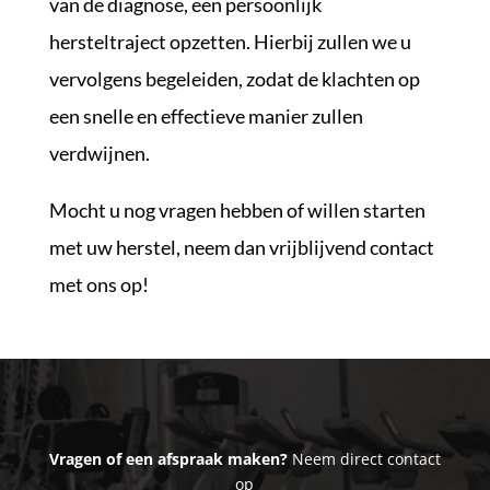
van de diagnose, een persoonlijk
hersteltraject opzetten. Hierbij zullen we u
vervolgens begeleiden, zodat de klachten op
een snelle en effectieve manier zullen
verdwijnen.
Mocht u nog vragen hebben of willen starten
met uw herstel, neem dan vrijblijvend contact
met ons op!
Vragen of een afspraak maken?
Neem direct contact
op