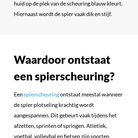
huid op de plek van de scheuring blauw kleurt.
Hiernaast wordt de spier vaak dik en stijf.
Waardoor ontstaat
een spierscheuring?
Een
spierscheuring
ontstaat meestal wanneer
de spier plotseling krachtig wordt
aangespannen. Dit gebeurt vaak tijdens het
afzetten, sprinten of springen. Atletiek,
voetbal, volleybal en fietsen zijn sporten