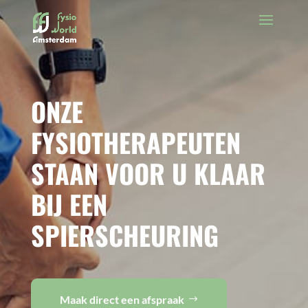
ONZE
FYSIOTHERAPEUTEN
STAAN VOOR U KLAAR
BIJ EEN
SPIERSCHEURING
Maak direct een afspraak