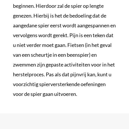
beginnen. Hierdoor zal de spier op lengte
genezen. Hierbij is het de bedoeling dat de
aangedane spier eerst wordt aangespannen en
vervolgens wordt gerekt. Pijn is een teken dat
u niet verder moet gaan. Fietsen (in het geval
van een scheurtje in een beenspier) en
zwemmen zijn gepaste activiteiten voor in het
herstelproces. Pas als dat pijnvrij kan, kunt u
voorzichtig spierversterkende oefeningen
voor de spier gaan uitvoeren.