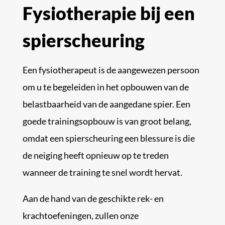
Fysiotherapie bij een
spierscheuring
Een fysiotherapeut is de aangewezen persoon
om u te begeleiden in het opbouwen van de
belastbaarheid van de aangedane spier. Een
goede trainingsopbouw is van groot belang,
omdat een spierscheuring een blessure is die
de neiging heeft opnieuw op te treden
wanneer de training te snel wordt hervat.
Aan de hand van de geschikte rek- en
krachtoefeningen, zullen onze