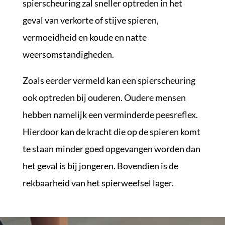
spierscheuring zal sneller optreden in het
geval van verkorte of stijve spieren,
vermoeidheid en koude en natte
weersomstandigheden.
Zoals eerder vermeld kan een spierscheuring
ook optreden bij ouderen. Oudere mensen
hebben namelijk een verminderde peesreflex.
Hierdoor kan de kracht die op de spieren komt
te staan minder goed opgevangen worden dan
het geval is bij jongeren. Bovendien is de
rekbaarheid van het spierweefsel lager.