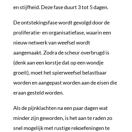
en stijfheid. Deze fase duurt 3 tot 5 dagen.
De ontstekingsfase wordt gevolgd door de
proliferatie- en organisatiefase, waarin een
nieuw netwerk van weefsel wordt
aangemaakt. Zodra de scheur overbrugd is
(denk aan een korstje dat op een wondje
groeit), moet het spierweefsel belastbaar
worden en aangepast worden aan de eisen die
eraan gesteld worden.
Als de pijnklachten na een paar dagen wat
minder zijn geworden, is het aan te raden zo
snel mogelijk met rustige rekoefeningen te